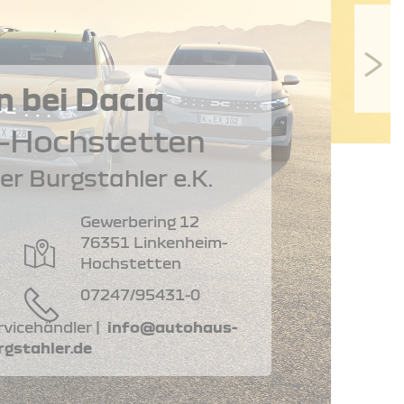
BESTAND