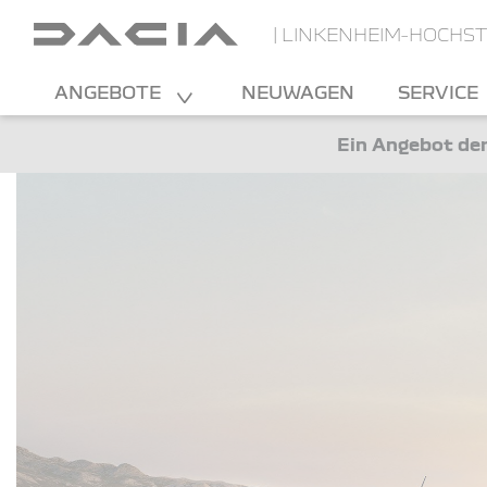
| LINKENHEIM-HOCHS
ANGEBOTE
NEUWAGEN
SERVICE
Ein Angebot der