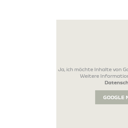
Ja, ich möchte Inhalte von
Weitere Information
Datensch
GOOGLE 