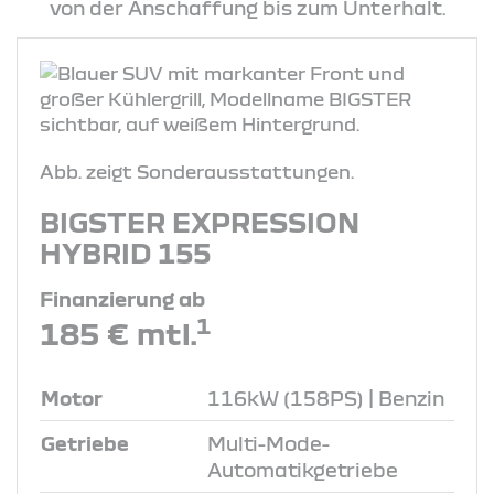
von der Anschaffung bis zum Unterhalt.
Abb. zeigt Sonderausstattungen.
BIGSTER EXPRESSION
HYBRID 155
Finanzierung ab
1
185 € mtl.
Motor
116kW (158PS) | Benzin
Getriebe
Multi-Mode-
Automatikgetriebe