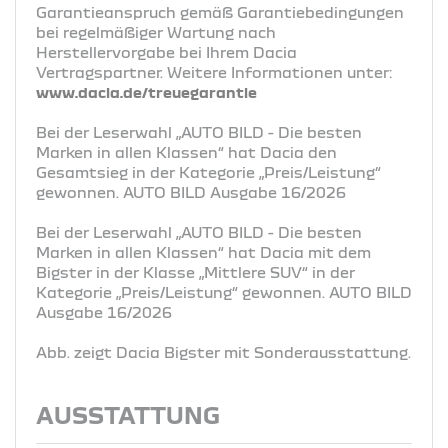
Garantieanspruch gemäß Garantiebedingungen
bei regelmäßiger Wartung nach
Herstellervorgabe bei Ihrem Dacia
Vertragspartner. Weitere Informationen unter:
www.dacia.de/treuegarantie
Bei der Leserwahl „AUTO BILD - Die besten
Marken in allen Klassen“ hat Dacia den
Gesamtsieg in der Kategorie „Preis/Leistung“
gewonnen. AUTO BILD Ausgabe 16/2026
Bei der Leserwahl „AUTO BILD - Die besten
Marken in allen Klassen“ hat Dacia mit dem
Bigster in der Klasse „Mittlere SUV“ in der
Kategorie „Preis/Leistung“ gewonnen. AUTO BILD
Ausgabe 16/2026
Abb. zeigt Dacia Bigster mit Sonderausstattung.
AUSSTATTUNG