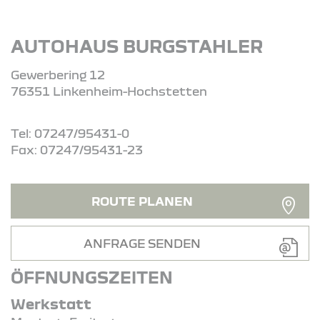
AUTOHAUS BURGSTAHLER
Gewerbering 12
76351 Linkenheim-Hochstetten
Tel: 07247/95431-0
Fax: 07247/95431-23
ROUTE PLANEN
ANFRAGE SENDEN
ÖFFNUNGSZEITEN
Werkstatt