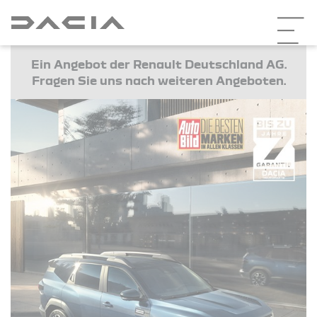
Ein Angebot der Renault Deutschland AG.
Fragen Sie uns nach weiteren Angeboten.