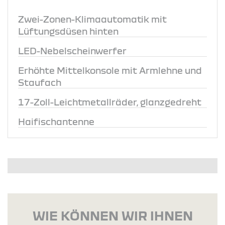
Zwei-Zonen-Klimaautomatik mit
Lüftungsdüsen hinten
LED-Nebelscheinwerfer
Erhöhte Mittelkonsole mit Armlehne und
Staufach
17-Zoll-Leichtmetallräder, glanzgedreht
Haifischantenne
WIE KÖNNEN WIR IHNEN