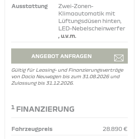
Ausstattung
Zwei-Zonen-
Klimaautomatik mit
Lüftungsdüsen hinten,
LED-Nebelscheinwerfer
, u.v.m.
ANGEBOT ANFRAGEN
Gültig für Leasing- und Finanzierungsverträge
von Dacia Neuwagen bis zum 31.08.2026 und
Zulassung bis 31.12.2026.
1
FINANZIERUNG
Fahrzeugpreis
28.890 €