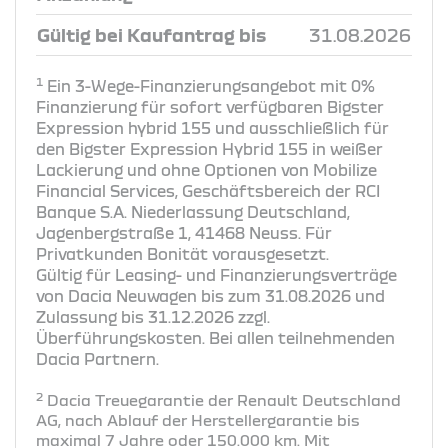
Gültig bei Kaufantrag bis
31.08.2026
1
Ein 3-Wege-Finanzierungsangebot mit 0%
Finanzierung für sofort verfügbaren Bigster
Expression hybrid 155 und ausschließlich für
den Bigster Expression Hybrid 155 in weißer
Lackierung und ohne Optionen von Mobilize
Financial Services, Geschäftsbereich der RCI
Banque S.A. Niederlassung Deutschland,
Jagenbergstraße 1, 41468 Neuss. Für
Privatkunden Bonität vorausgesetzt.
Gültig für Leasing- und Finanzierungsverträge
von Dacia Neuwagen bis zum 31.08.2026 und
Zulassung bis 31.12.2026 zzgl.
Überführungskosten. Bei allen teilnehmenden
Dacia Partnern.
2
Dacia Treuegarantie der Renault Deutschland
AG, nach Ablauf der Herstellergarantie bis
maximal 7 Jahre oder 150.000 km. Mit