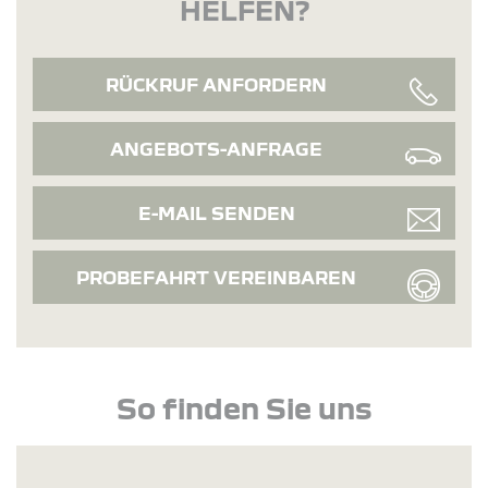
HELFEN?
RÜCKRUF ANFORDERN
ANGEBOTS-ANFRAGE
E-MAIL SENDEN
PROBEFAHRT VEREINBAREN
So finden Sie uns