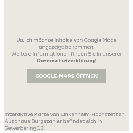
Ja, ich möchte Inhalte von Google Maps
angezeigt bekommen.
Weitere Informationen finden Sie in unserer
Datenschutzerklärung
.
GOOGLE MAPS ÖFFNEN
Interaktive Karte von Linkenheim-Hochstetten.
Autohaus Burgstahler befindet sich in
Gewerbering 12.