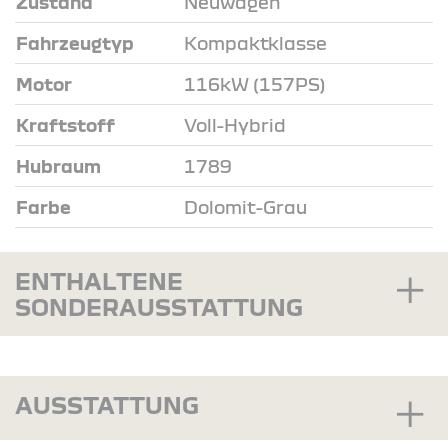
Zustand
Neuwagen
Fahrzeugtyp
Kompaktklasse
Motor
116kW (157PS)
Kraftstoff
Voll-Hybrid
Hubraum
1789
Farbe
Dolomit-Grau
ENTHALTENE
SONDERAUSSTATTUNG
AUSSTATTUNG