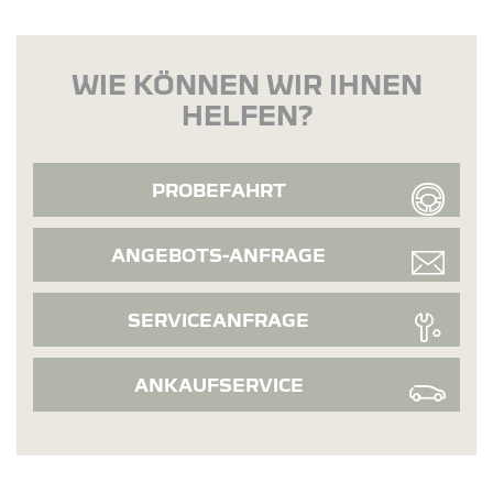
WIE KÖNNEN WIR IHNEN
HELFEN?
PROBEFAHRT
ANGEBOTS-ANFRAGE
SERVICEANFRAGE
ANKAUFSERVICE