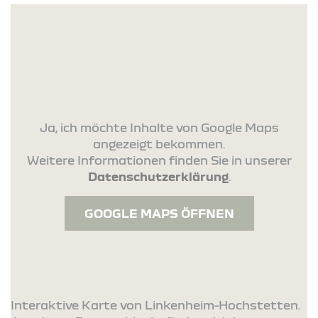
Ja, ich möchte Inhalte von Google Maps
angezeigt bekommen.
Weitere Informationen finden Sie in unserer
Datenschutzerklärung
.
GOOGLE MAPS ÖFFNEN
Interaktive Karte von Linkenheim-Hochstetten.