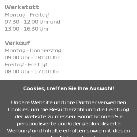
Werkstatt
Montag - Freitag
07:30 - 12:00 Uhr und
13:00 - 16:30 Uhr
Verkauf
Montag - Donnerstag
09:00 Uhr - 18:00 Uhr
Freitag - Freitag
08:00 Uhr - 17:00 Uhr
Cookies, treffen Sie Ihre Auswahl!
Unsere Website und ihre Partner verwenden
KONTAKT & ANFAHRT
Cookies, um die Besucherzahl und die Leistung
der Website zu messen. Somit können Sie
personalisierte und/oder geolokalisierte
ÖFFNUNGSZEITEN
Werbung und Inhalte erhalten sowie mit diesen