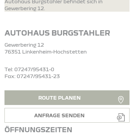
Autohaus Burgstahler befindet sich in
Gewerbering 12.
AUTOHAUS BURGSTAHLER
Gewerbering 12
76351 Linkenheim-Hochstetten
Tel: 07247/95431-0
Fax: 07247/95431-23
ROUTE PLANEN
ANFRAGE SENDEN
ÖFFNUNGSZEITEN