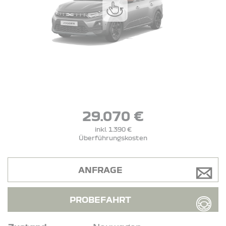
29.070 €
inkl. 1.390 €
Überführungskosten
ANFRAGE
PROBEFAHRT