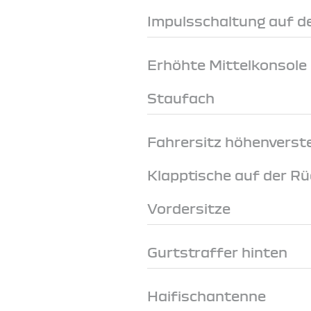
Impulsschaltung auf de
Erhöhte Mittelkonsole
Staufach
Fahrersitz höhenverste
Klapptische auf der Rü
Vordersitze
Gurtstraffer hinten
Haifischantenne