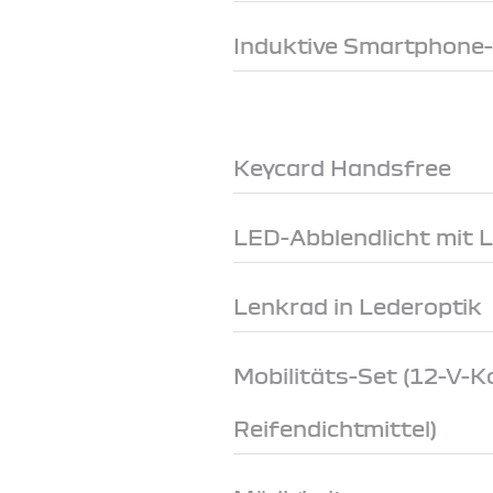
Induktive Smartphone
Keycard Handsfree
LED-Abblendlicht mit 
Lenkrad in Lederoptik
Mobilitäts-Set (12-V-
Reifendichtmittel)