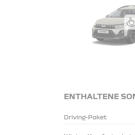
ENTHALTENE SO
Driving-Paket