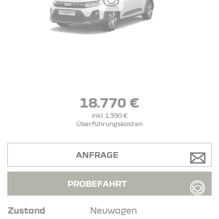
18.770 €
inkl. 1.390 €
Überführungskosten
ANFRAGE
PROBEFAHRT
Zustand
Neuwagen