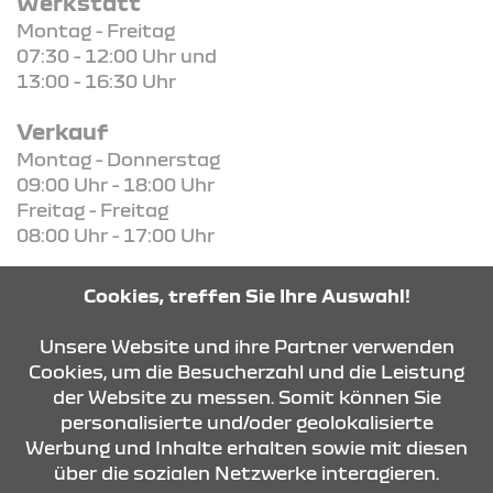
Werkstatt
Montag - Freitag
07:30 - 12:00 Uhr und
13:00 - 16:30 Uhr
Verkauf
Montag - Donnerstag
09:00 Uhr - 18:00 Uhr
Freitag - Freitag
08:00 Uhr - 17:00 Uhr
Cookies, treffen Sie Ihre Auswahl!
Unsere Website und ihre Partner verwenden
KONTAKT & ANFAHRT
Cookies, um die Besucherzahl und die Leistung
der Website zu messen. Somit können Sie
personalisierte und/oder geolokalisierte
ÖFFNUNGSZEITEN
Werbung und Inhalte erhalten sowie mit diesen
über die sozialen Netzwerke interagieren.