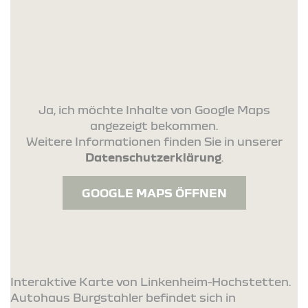
Ja, ich möchte Inhalte von Google Maps
angezeigt bekommen.
Weitere Informationen finden Sie in unserer
Datenschutzerklärung
.
GOOGLE MAPS ÖFFNEN
Interaktive Karte von Linkenheim-Hochstetten.
Autohaus Burgstahler befindet sich in