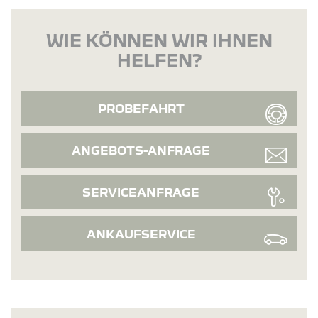
WIE KÖNNEN WIR IHNEN
HELFEN?
PROBEFAHRT
ANGEBOTS-ANFRAGE
SERVICEANFRAGE
ANKAUFSERVICE