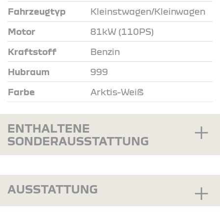
Fahrzeugtyp
Kleinstwagen/Kleinwagen
Motor
81kW (110PS)
Kraftstoff
Benzin
Hubraum
999
Farbe
Arktis-Weiß
ENTHALTENE
SONDERAUSSTATTUNG
AUSSTATTUNG