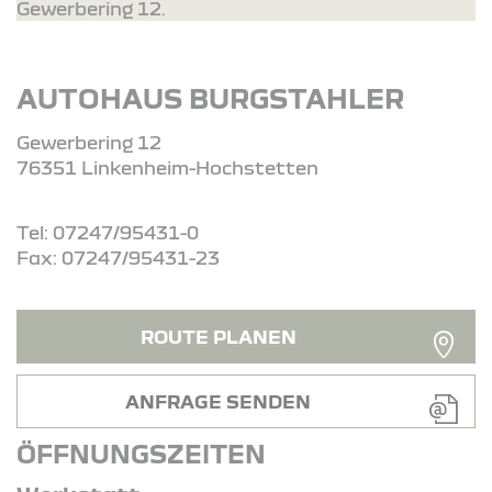
Gewerbering 12.
AUTOHAUS BURGSTAHLER
Gewerbering 12
76351 Linkenheim-Hochstetten
Tel: 07247/95431-0
Fax: 07247/95431-23
ROUTE PLANEN
ANFRAGE SENDEN
ÖFFNUNGSZEITEN