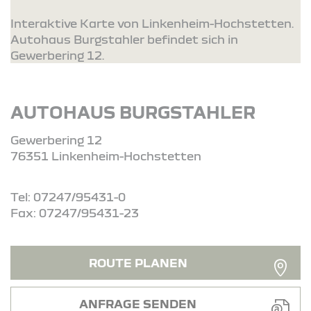
Interaktive Karte von Linkenheim-Hochstetten.
Autohaus Burgstahler befindet sich in
Gewerbering 12.
AUTOHAUS BURGSTAHLER
Gewerbering 12
76351 Linkenheim-Hochstetten
Tel: 07247/95431-0
Fax: 07247/95431-23
ROUTE PLANEN
ANFRAGE SENDEN