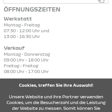
ÖFFNUNGSZEITEN
Werkstatt
Montag - Freitag
07:30 - 12:00 Uhr und
13:00 - 16:30 Uhr
Verkauf
Montag - Donnerstag
09:00 Uhr - 18:00 Uhr
Freitag - Freitag
08:00 Uhr - 17:00 Uhr
Cookies, treffen Sie Ihre Auswahl!
Unsere Website und ihre Partner verwenden
KONTAKT & ANFAHRT
Cookies, um die Besucherzahl und die Leistung
der Website zu messen. Somit können Sie