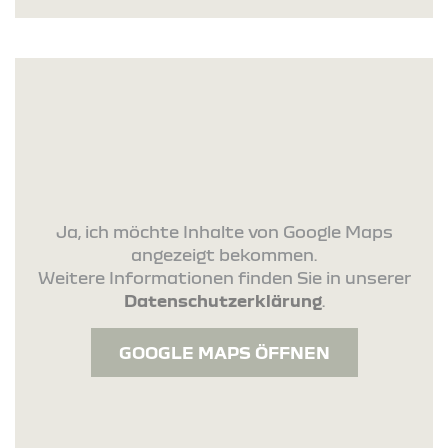
Ja, ich möchte Inhalte von Google Maps
angezeigt bekommen.
Weitere Informationen finden Sie in unserer
Datenschutzerklärung
.
GOOGLE MAPS ÖFFNEN