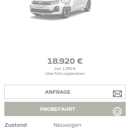
18.920 €
inkl. 1.390 €
Überführungskosten
ANFRAGE
PROBEFAHRT
Zustand
Neuwagen