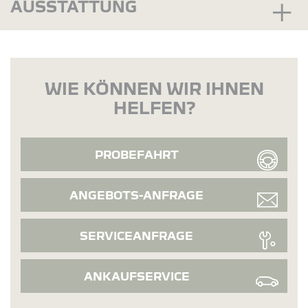
AUSSTATTUNG
WIE KÖNNEN WIR IHNEN
HELFEN?
PROBEFAHRT
ANGEBOTS-ANFRAGE
SERVICEANFRAGE
ANKAUFSERVICE