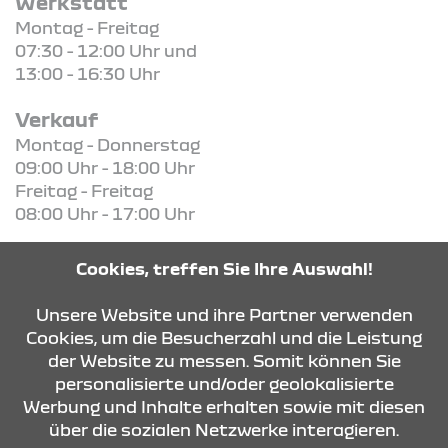
Werkstatt
Montag - Freitag
07:30 - 12:00 Uhr und
13:00 - 16:30 Uhr
Verkauf
Montag - Donnerstag
09:00 Uhr - 18:00 Uhr
Freitag - Freitag
08:00 Uhr - 17:00 Uhr
Cookies, treffen Sie Ihre Auswahl!
Unsere Website und ihre Partner verwenden
KONTAKT & ANFAHRT
Cookies, um die Besucherzahl und die Leistung
der Website zu messen. Somit können Sie
personalisierte und/oder geolokalisierte
ÖFFNUNGSZEITEN
Werbung und Inhalte erhalten sowie mit diesen
über die sozialen Netzwerke interagieren.