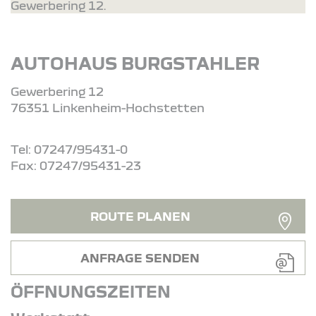
Gewerbering 12.
AUTOHAUS BURGSTAHLER
Gewerbering 12
76351 Linkenheim-Hochstetten
Tel: 07247/95431-0
Fax: 07247/95431-23
ROUTE PLANEN
ANFRAGE SENDEN
ÖFFNUNGSZEITEN