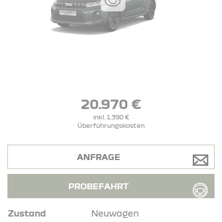
20.970 €
inkl. 1.390 €
Überführungskosten
ANFRAGE
PROBEFAHRT
Zustand
Neuwagen