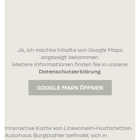
Ja, ich möchte Inhalte von Google Maps
angezeigt bekommen.
Weitere Informationen finden Sie in unserer
Datenschutzerklärung
.
GOOGLE MAPS ÖFFNEN
Interaktive Karte von Linkenheim-Hochstetten.
Autohaus Burgstahler befindet sich in