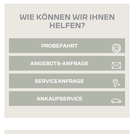
WIE KÖNNEN WIR IHNEN
HELFEN?
PROBEFAHRT
ANGEBOTS-ANFRAGE
SERVICEANFRAGE
ANKAUFSERVICE