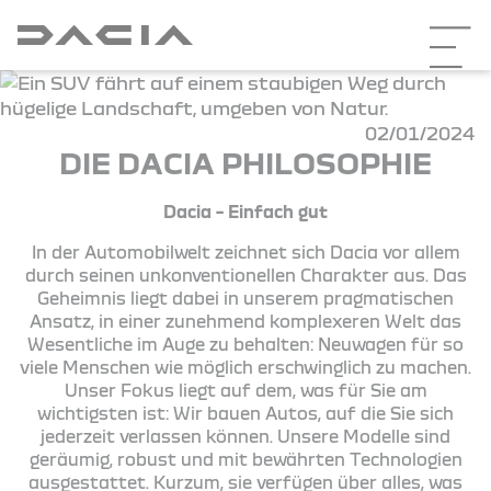
02/01/2024
DIE DACIA PHILOSOPHIE
Dacia – Einfach gut
In der Automobilwelt zeichnet sich Dacia vor allem
durch seinen unkonventionellen Charakter aus. Das
Geheimnis liegt dabei in unserem pragmatischen
Ansatz, in einer zunehmend komplexeren Welt das
Wesentliche im Auge zu behalten: Neuwagen für so
viele Menschen wie möglich erschwinglich zu machen.
Unser Fokus liegt auf dem, was für Sie am
wichtigsten ist: Wir bauen Autos, auf die Sie sich
jederzeit verlassen können. Unsere Modelle sind
geräumig, robust und mit bewährten Technologien
ausgestattet. Kurzum, sie verfügen über alles, was