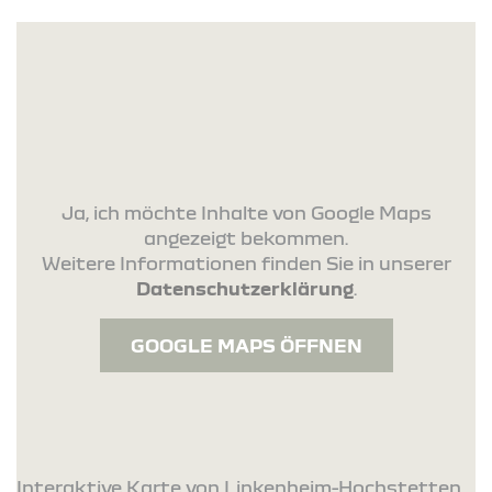
Ja, ich möchte Inhalte von Google Maps
angezeigt bekommen.
Weitere Informationen finden Sie in unserer
Datenschutzerklärung
.
GOOGLE MAPS ÖFFNEN
Interaktive Karte von Linkenheim-Hochstetten.