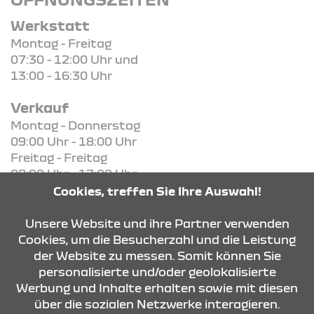
Werkstatt
Montag - Freitag
07:30 - 12:00 Uhr und
13:00 - 16:30 Uhr
Verkauf
Montag - Donnerstag
09:00 Uhr - 18:00 Uhr
Freitag - Freitag
08:00 Uhr - 17:00 Uhr
Cookies, treffen Sie Ihre Auswahl!
KONTAKT & ANFAHRT
Unsere Website und ihre Partner verwenden
Cookies, um die Besucherzahl und die Leistung
der Website zu messen. Somit können Sie
personalisierte und/oder geolokalisierte
ÖFFNUNGSZEITEN
Werbung und Inhalte erhalten sowie mit diesen
über die sozialen Netzwerke interagieren.