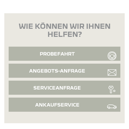
WIE KÖNNEN WIR IHNEN
HELFEN?
PROBEFAHRT
ANGEBOTS-ANFRAGE
SERVICEANFRAGE
ANKAUFSERVICE