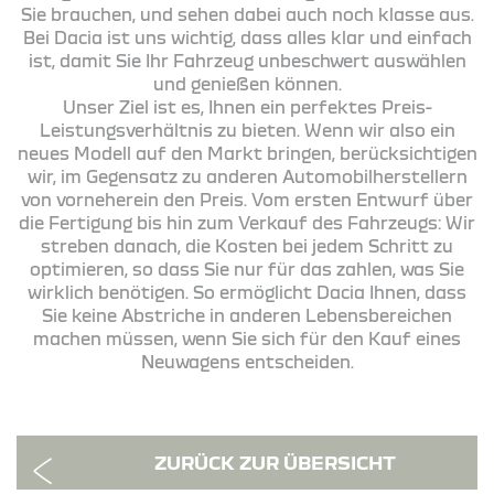
Sie brauchen, und sehen dabei auch noch klasse aus.
Bei Dacia ist uns wichtig, dass alles klar und einfach
ist, damit Sie Ihr Fahrzeug unbeschwert auswählen
und genießen können.
Unser Ziel ist es, Ihnen ein perfektes Preis-
Leistungsverhältnis zu bieten. Wenn wir also ein
neues Modell auf den Markt bringen, berücksichtigen
wir, im Gegensatz zu anderen Automobilherstellern
von vorneherein den Preis. Vom ersten Entwurf über
die Fertigung bis hin zum Verkauf des Fahrzeugs: Wir
streben danach, die Kosten bei jedem Schritt zu
optimieren, so dass Sie nur für das zahlen, was Sie
wirklich benötigen. So ermöglicht Dacia Ihnen, dass
Sie keine Abstriche in anderen Lebensbereichen
machen müssen, wenn Sie sich für den Kauf eines
Neuwagens entscheiden.
ZURÜCK ZUR ÜBERSICHT