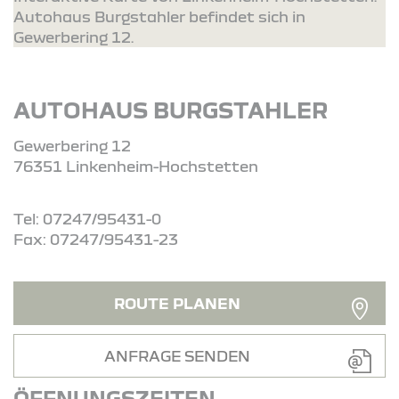
Autohaus Burgstahler befindet sich in
Gewerbering 12.
AUTOHAUS BURGSTAHLER
Gewerbering 12
76351 Linkenheim-Hochstetten
Tel: 07247/95431-0
Fax: 07247/95431-23
ROUTE PLANEN
ANFRAGE SENDEN
ÖFFNUNGSZEITEN