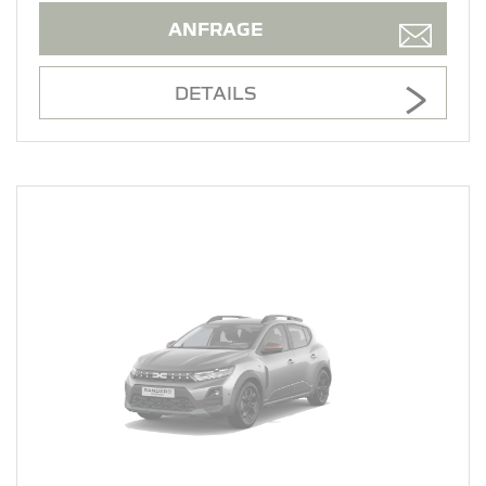
ANFRAGE
DETAILS