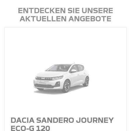
ENTDECKEN SIE UNSERE
AKTUELLEN ANGEBOTE
DACIA SANDERO JOURNEY
ECO-G 120