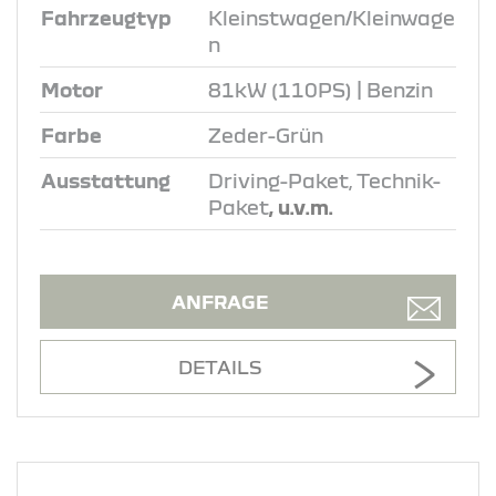
Fahrzeugtyp
Kleinstwagen/Kleinwage
n
Motor
81kW (110PS) | Benzin
Farbe
Zeder-Grün
Ausstattung
Driving-Paket, Technik-
Paket
, u.v.m.
ANFRAGE
DETAILS