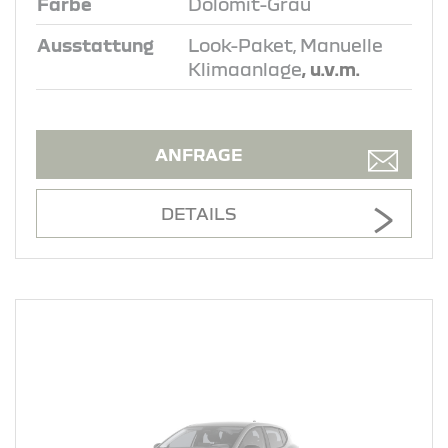
Farbe
Dolomit-Grau
Ausstattung
Look-Paket, Manuelle
Klimaanlage
, u.v.m.
ANFRAGE
DETAILS