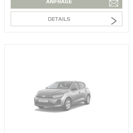
ANFRAGE
DETAILS