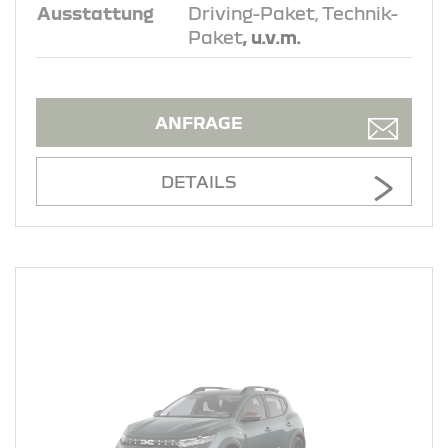
Ausstattung
Driving-Paket, Technik-
Paket
, u.v.m.
ANFRAGE
DETAILS