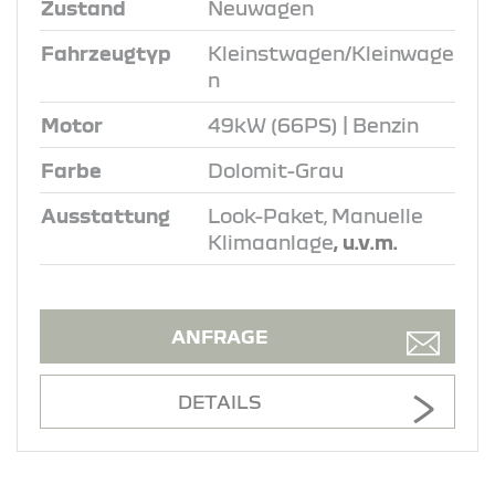
Zustand
Neuwagen
Fahrzeugtyp
Kleinstwagen/Kleinwage
n
Motor
49kW (66PS) | Benzin
Farbe
Dolomit-Grau
Ausstattung
Look-Paket, Manuelle
Klimaanlage
, u.v.m.
ANFRAGE
DETAILS