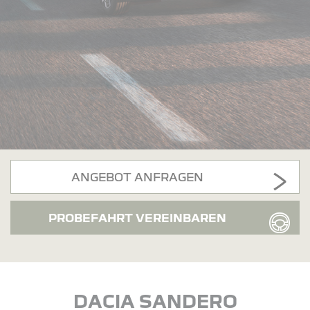
ANGEBOT ANFRAGEN
PROBEFAHRT VEREINBAREN
DACIA SANDERO