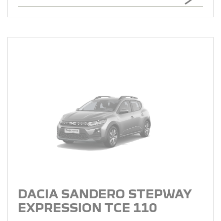
DACIA SANDERO STEPWAY
EXPRESSION TCE 110