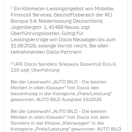
1
Ein Kilometer-Leasingangebot von Mobilize
Financial Services, Geschäftsbereich der RCI
Banque S.A. Niederlassung Deutschland,
Jagenbergstr. 1, 41468 Neuss, zzgl.
Überführungskosten. Gültig für
Leasingverträge von Dacia Neuwagen bis zum
31.08.2026, solange Vorrat reicht. Bei allen
teilnehmenden Dacia Partnern.
2
UPE Dacia Sandero Stepway Essential Eco-G
120 zzgl. Überführung
Bei der Leserwahl „AUTO BILD - Die besten
Marken in allen Klassen“ hat Dacia den
Gesamtsieg in der Kategorie „Preis/Leistung“
gewonnen. AUTO BILD Ausgabe 16/2026
Bei der Leserwahl „AUTO BILD - Die besten
Marken in allen Klassen“ hat Dacia mit dem
Sandero in der Klasse „Kleinwagen“ in der
Kategorie „Preis/Leistung“ gewonnen. AUTO BILD