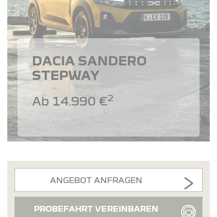
DACIA SANDERO
STEPWAY
2
Ab 14.990 €
ANGEBOT ANFRAGEN
PROBEFAHRT VEREINBAREN