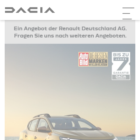
Ein Angebot der Renault Deutschland AG.
Fragen Sie uns nach weiteren Angeboten.