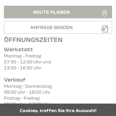
ROUTE PLANEN
ANFRAGE SENDEN
ÖFFNUNGSZEITEN
Werkstatt
Montag - Freitag
07:30 - 12:00 Uhr und
13:00 - 16:30 Uhr
Verkauf
Montag - Donnerstag
09:00 Uhr - 18:00 Uhr
Freitag - Freitag
08:00 Uhr - 17:00 Uhr
Cookies, treffen Sie Ihre Auswahl!