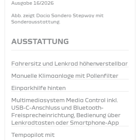
Ausgabe 16/2026
Abb. zeigt Dacia Sandero Stepway mit
Sonderausstattung.
AUSSTATTUNG
Fahrersitz und Lenkrad höhenverstellbar
Manuelle Klimaanlage mit Pollenfilter
Einparkhilfe hinten
Multimediasystem Media Control inkl.
USB-C-Anschluss und Bluetooth-
Freisprecheinrichtung, Bedienung über
Lenkradtasten oder Smartphone-App
Tempopilot mit