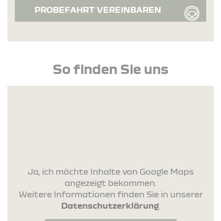
PROBEFAHRT VEREINBAREN
So finden Sie uns
Ja, ich möchte Inhalte von Google Maps
angezeigt bekommen.
Weitere Informationen finden Sie in unserer
Datenschutzerklärung
.