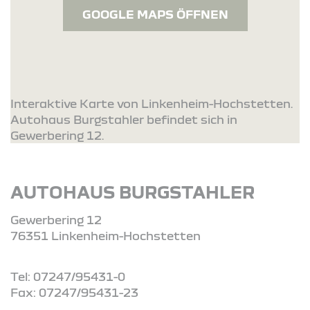
GOOGLE MAPS ÖFFNEN
Interaktive Karte von Linkenheim-Hochstetten.
Autohaus Burgstahler befindet sich in
Gewerbering 12.
AUTOHAUS BURGSTAHLER
Gewerbering 12
76351 Linkenheim-Hochstetten
Tel: 07247/95431-0
Fax: 07247/95431-23