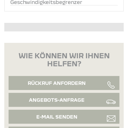
Geschwindigkeitsbegrenzer
WIE KÖNNEN WIR IHNEN
HELFEN?
RÜCKRUF ANFORDERN
ANGEBOTS-ANFRAGE
E-MAIL SENDEN